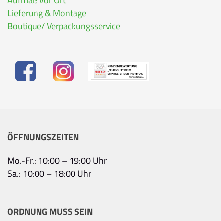
Aufmaß vor Ort
Lieferung & Montage
Boutique/ Verpackungsservice
ÖFFNUNGSZEITEN
Mo.-Fr.: 10:00 – 19:00 Uhr
Sa.: 10:00 – 18:00 Uhr
ORDNUNG MUSS SEIN