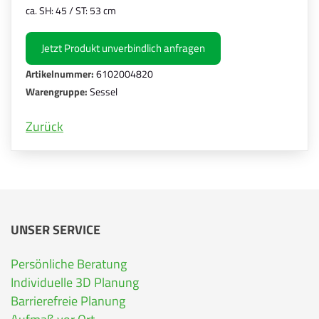
ca. SH: 45 / ST: 53 cm
Jetzt Produkt unverbindlich anfragen
Artikelnummer:
6102004820
Warengruppe:
Sessel
Zurück
UNSER SERVICE
Persönliche Beratung
Individuelle 3D Planung
Barrierefreie Planung