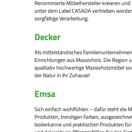
Renommierte Möbelhersteller kreieren und p
unter dem Label CASADA vertrieben werden.
sorgfältige Verarbeitung.
Decker
Als mittelständisches Familienunternehmen 
Einrichtungen aus Massivholz. Die Region
qualitativ hochwertige Massivholzmöbel so
der Natur in Ihr Zuhause!
Emsa
Sich einfach wohlfühlen – dafür steht die
Produkten, trendigen Farben, ausgezeichnet
Isolierkanne und praktischen Produkten für 