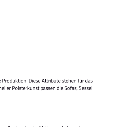
roduktion: Diese Attribute stehen für das
ller Polsterkunst passen die Sofas, Sessel