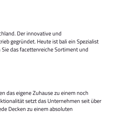
schland. Der innovative und
eb gegründet. Heute ist bali ein Spezialist
Sie das facettenreiche Sortiment und
chen das eigene Zuhause zu einem noch
ktionalität setzt das Unternehmen seit über
jede Decken zu einem absoluten