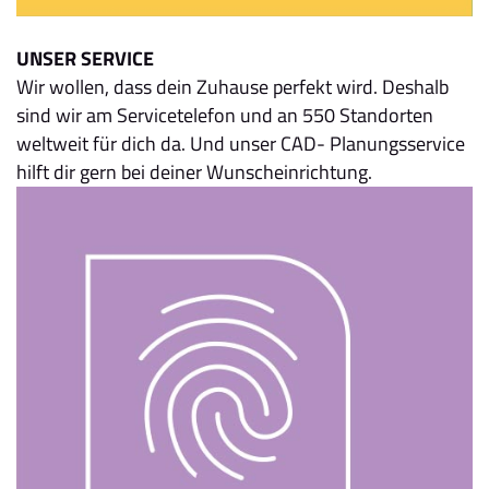
UNSER SERVICE
Wir wollen, dass dein Zuhause perfekt wird. Deshalb
sind wir am Servicetelefon und an 550 Standorten
weltweit für dich da. Und unser CAD- Planungsservice
hilft dir gern bei deiner Wunscheinrichtung.