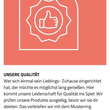
UNSERE QUALITÄT
Wer sich einmal sein Lieblings- Zuhause eingerichtet
hat, der möchte es möglichst lang genießen. Hier
kommt unsere Leidenschaft für Qualität ins Spiel: Wir
prüfen unsere Produkte ausgiebig, bevor wir sie dir
abieten. Das verbriefen wir mit dem Musterring