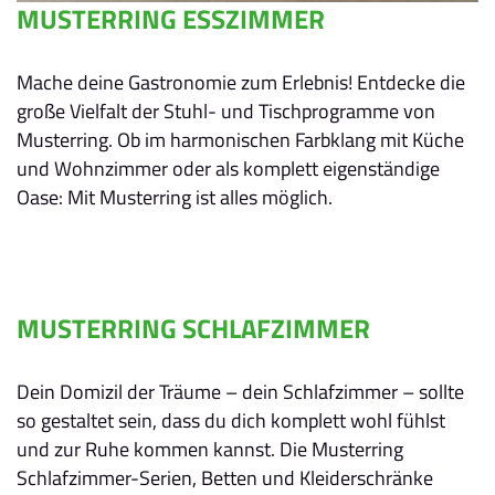
MUSTERRING ESSZIMMER
Mache deine Gastronomie zum Erlebnis! Entdecke die
große Vielfalt der Stuhl- und Tischprogramme von
Musterring. Ob im harmonischen Farbklang mit Küche
und Wohnzimmer oder als komplett eigenständige
Oase: Mit Musterring ist alles möglich.
MUSTERRING SCHLAFZIMMER
Dein Domizil der Träume – dein Schlafzimmer – sollte
so gestaltet sein, dass du dich komplett wohl fühlst
und zur Ruhe kommen kannst. Die Musterring
Schlafzimmer-Serien, Betten und Kleiderschränke