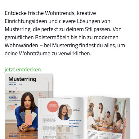
Entdecke frische Wohntrends, kreative
Einrichtungsideen und clevere Lösungen von
Musterring, die perfekt zu deinem Stil passen. Von
gemütlichen Polstermöbeln bis hin zu modernen
Wohnwänden – bei Musterring findest du alles, um
deine Wohnträume zu verwirklichen.
jetzt entdecken