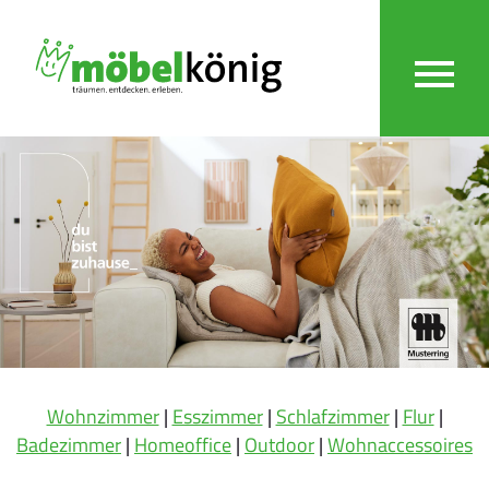
Wohnzimmer
|
Esszimmer
|
Schlafzimmer
|
Flur
|
Badezimmer
|
Homeoffice
|
Outdoor
|
Wohnaccessoires