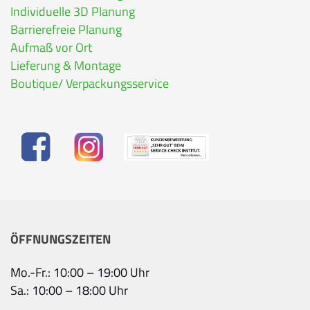
Individuelle 3D Planung
Barrierefreie Planung
Aufmaß vor Ort
Lieferung & Montage
Boutique/ Verpackungsservice
ÖFFNUNGSZEITEN
Mo.-Fr.: 10:00 – 19:00 Uhr
Sa.: 10:00 – 18:00 Uhr