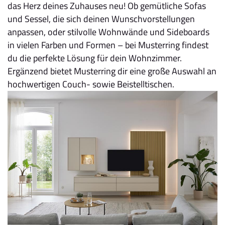
das Herz deines Zuhauses neu! Ob gemütliche Sofas
und Sessel, die sich deinen Wunschvorstellungen
anpassen, oder stilvolle Wohnwände und Sideboards
in vielen Farben und Formen – bei Musterring findest
du die perfekte Lösung für dein Wohnzimmer.
Ergänzend bietet Musterring dir eine große Auswahl an
hochwertigen Couch- sowie Beistelltischen.