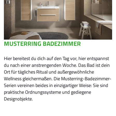
MUSTERRING BADEZIMMER
Hier bereitest du dich auf den Tag vor, hier entspannst
du nach einer anstrengenden Woche. Das Bad ist dein
Ort für tägliches Ritual und außergewöhnliche
Wellness gleichermaßen. Die Musterring-Badezimmer-
Serien vereinen beides in einzigartiger Weise: Sie sind
praktische Ordnungssysteme und gediegene
Designobjekte.