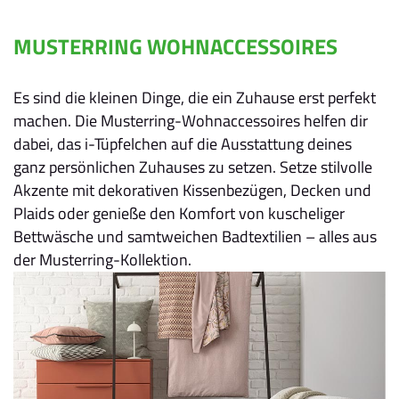
MUSTERRING WOHNACCESSOIRES
Es sind die kleinen Dinge, die ein Zuhause erst perfekt
machen. Die Musterring-Wohnaccessoires helfen dir
dabei, das i-Tüpfelchen auf die Ausstattung deines
ganz persönlichen Zuhauses zu setzen. Setze stilvolle
Akzente mit dekorativen Kissenbezügen, Decken und
Plaids oder genieße den Komfort von kuscheliger
Bettwäsche und samtweichen Badtextilien – alles aus
der Musterring-Kollektion.