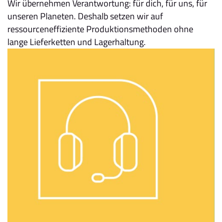
Wir übernehmen Verantwortung: für dich, für uns, für
unseren Planeten. Deshalb setzen wir auf
ressourceneffiziente Produktionsmethoden ohne
lange Lieferketten und Lagerhaltung.