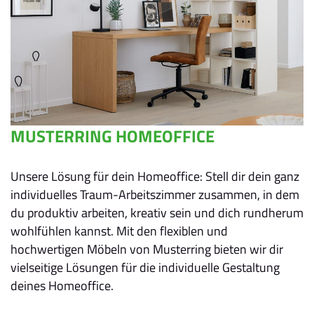
MUSTERRING HOMEOFFICE
Unsere Lösung für dein Homeoffice: Stell dir dein ganz
individuelles Traum-Arbeitszimmer zusammen, in dem
du produktiv arbeiten, kreativ sein und dich rundherum
wohlfühlen kannst. Mit den flexiblen und
hochwertigen Möbeln von Musterring bieten wir dir
vielseitige Lösungen für die individuelle Gestaltung
deines Homeoffice.