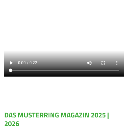
DAS MUSTERRING MAGAZIN 2025 |
2026