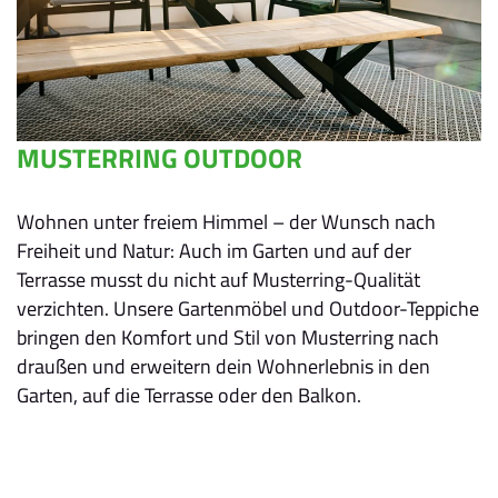
MUSTERRING OUTDOOR
Wohnen unter freiem Himmel – der Wunsch nach
Freiheit und Natur: Auch im Garten und auf der
Terrasse musst du nicht auf Musterring-Qualität
verzichten. Unsere Gartenmöbel und Outdoor-Teppiche
bringen den Komfort und Stil von Musterring nach
draußen und erweitern dein Wohnerlebnis in den
Garten, auf die Terrasse oder den Balkon.