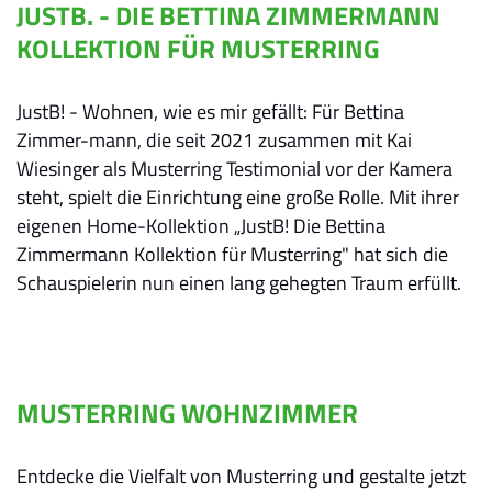
JUSTB. - DIE BETTINA ZIMMERMANN
KOLLEKTION FÜR MUSTERRING
JustB! - Wohnen, wie es mir gefällt: Für Bettina
Zimmer-mann, die seit 2021 zusammen mit Kai
Wiesinger als Musterring Testimonial vor der Kamera
steht, spielt die Einrichtung eine große Rolle. Mit ihrer
eigenen Home-Kollektion „JustB! Die Bettina
Zimmermann Kollektion für Musterring" hat sich die
Schauspielerin nun einen lang gehegten Traum erfüllt.
MUSTERRING WOHNZIMMER
Entdecke die Vielfalt von Musterring und gestalte jetzt