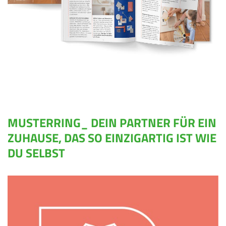
MUSTERRING_ DEIN PARTNER FÜR EIN
ZUHAUSE, DAS SO EINZIGARTIG IST WIE
DU SELBST