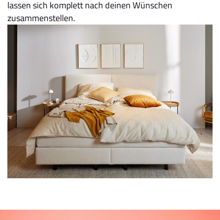
lassen sich komplett nach deinen Wünschen
zusammenstellen.