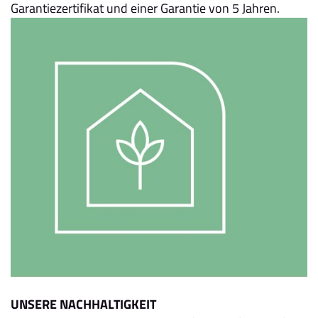
Garantiezertifikat und einer Garantie von 5 Jahren.
UNSERE NACHHALTIGKEIT