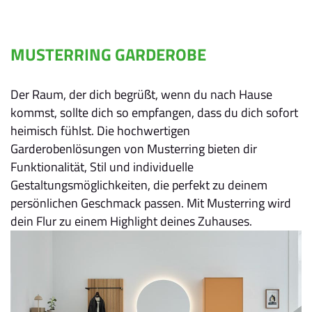
MUSTERRING GARDEROBE
Der Raum, der dich begrüßt, wenn du nach Hause
kommst, sollte dich so empfangen, dass du dich sofort
heimisch fühlst. Die hochwertigen
Garderobenlösungen von Musterring bieten dir
Funktionalität, Stil und individuelle
Gestaltungsmöglichkeiten, die perfekt zu deinem
persönlichen Geschmack passen. Mit Musterring wird
dein Flur zu einem Highlight deines Zuhauses.