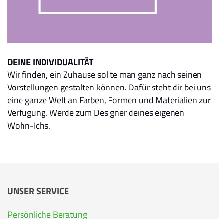
DEINE INDIVIDUALITÄT
Wir finden, ein Zuhause sollte man ganz nach seinen
Vorstellungen gestalten können. Dafür steht dir bei uns
eine ganze Welt an Farben, Formen und Materialien zur
Verfügung. Werde zum Designer deines eigenen
Wohn-Ichs.
UNSER SERVICE
Persönliche Beratung