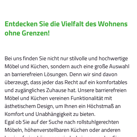
Entdecken Sie die Vielfalt des Wohnens
ohne Grenzen!
Bei uns finden Sie nicht nur stilvolle und hochwertige
Möbel und Küchen, sondern auch eine große Auswahl
an barrierefreien Lösungen. Denn wir sind davon
überzeugt, dass jeder das Recht auf ein komfortables
und zugängliches Zuhause hat. Unsere barrierefreien
Möbel und Küchen vereinen Funktionalität mit
ästhetischem Design, um Ihnen ein Höchstmaß an
Komfort und Unabhängigkeit zu bieten.
Egal ob Sie auf der Suche nach rollstuhlgerechten
Möbeln, höhenverstellbaren Küchen oder anderen