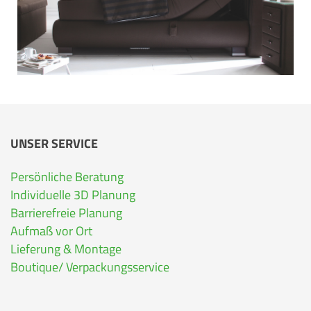
UNSER SERVICE
Persönliche Beratung
Individuelle 3D Planung
Barrierefreie Planung
Aufmaß vor Ort
Lieferung & Montage
Boutique/ Verpackungsservice