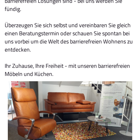
barrierefreien Lösungen sind - bei uns werden Sie
fündig.
Überzeugen Sie sich selbst und vereinbaren Sie gleich
einen Beratungstermin oder schauen Sie spontan bei
uns vorbei um die Welt des barrierefreien Wohnens zu
entdecken.
Ihr Zuhause, Ihre Freiheit - mit unseren barrierefreien
Möbeln und Küchen.