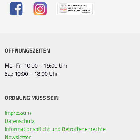
ÖFFNUNGSZEITEN
Mo.-Fr.: 10:00 – 19:00 Uhr
Sa.: 10:00 – 18:00 Uhr
ORDNUNG MUSS SEIN
Impressum
Datenschutz
Informationspflicht und Betroffenenrechte
Newsletter