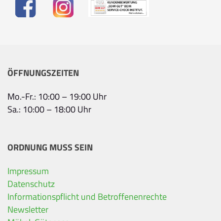
ÖFFNUNGSZEITEN
Mo.-Fr.: 10:00 – 19:00 Uhr
Sa.: 10:00 – 18:00 Uhr
ORDNUNG MUSS SEIN
Impressum
Ihre Kontaktdaten
Datenschutz
Informationspflicht und Betroffenenrechte
Alle mit Stern gekennzeichneten Felder sind Pfli
Name
*
Newsletter