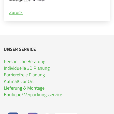
Zurück
UNSER SERVICE
Persönliche Beratung
Individuelle 3D Planung
Barrierefreie Planung
Aufmaß vor Ort
Lieferung & Montage
Boutique/ Verpackungsservice