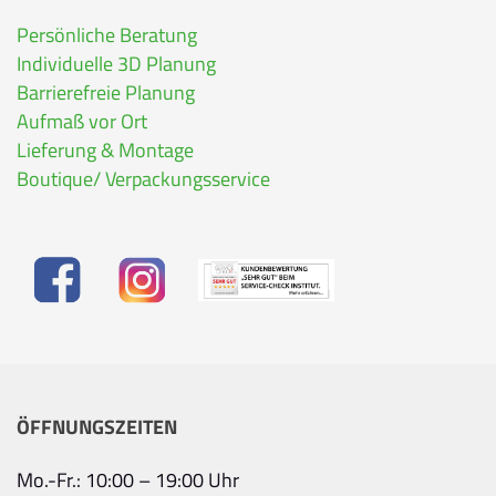
Persönliche Beratung
Individuelle 3D Planung
Barrierefreie Planung
Aufmaß vor Ort
Lieferung & Montage
Boutique/ Verpackungsservice
ÖFFNUNGSZEITEN
Mo.-Fr.: 10:00 – 19:00 Uhr