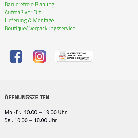
Barrierefreie Planung
Aufmaß vor Ort
Lieferung & Montage
Boutique/ Verpackungsservice
ÖFFNUNGSZEITEN
Mo.-Fr.: 10:00 – 19:00 Uhr
Sa.: 10:00 – 18:00 Uhr