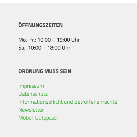
ÖFFNUNGSZEITEN
Mo.-Fr.: 10:00 – 19:00 Uhr
Sa.: 10:00 – 18:00 Uhr
ORDNUNG MUSS SEIN
Impressum
Datenschutz
Informationspflicht und Betroffenenrechte
Newsletter
Möbel-Gütepass