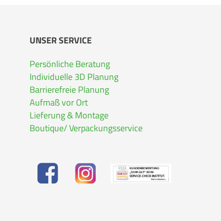
UNSER SERVICE
Persönliche Beratung
Individuelle 3D Planung
Barrierefreie Planung
Aufmaß vor Ort
Lieferung & Montage
Boutique/ Verpackungsservice