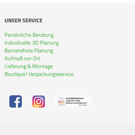
UNSER SERVICE
Persönliche Beratung
Individuelle 3D Planung
Barrierefreie Planung
Aufmaß vor Ort
Lieferung & Montage
Boutique/ Verpackungsservice