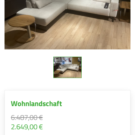
Wohnlandschaft
6.487,00 €
2.649,00 €