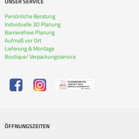
UNSER SERVICE
Persönliche Beratung
Individuelle 3D Planung
Barrierefreie Planung
Aufmaß vor Ort
Lieferung & Montage
Boutique/ Verpackungsservice
ÖFFNUNGSZEITEN