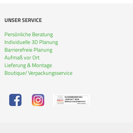
UNSER SERVICE
Persönliche Beratung
Individuelle 3D Planung
Barrierefreie Planung
Aufmaß vor Ort
Lieferung & Montage
Boutique/ Verpackungsservice