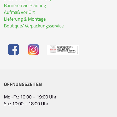
Barrierefreie Planung
Aufmaß vor Ort
Lieferung & Montage
Boutique/ Verpackungsservice
ÖFFNUNGSZEITEN
Mo.-Fr.: 10:00 – 19:00 Uhr
Sa.: 10:00 – 18:00 Uhr