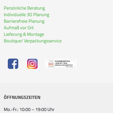
Persönliche Beratung
Individuelle 3D Planung
Barrierefreie Planung
Aufmaß vor Ort
Lieferung & Montage
Boutique/ Verpackungsservice
ÖFFNUNGSZEITEN
Mo.-Fr.: 10:00 – 19:00 Uhr