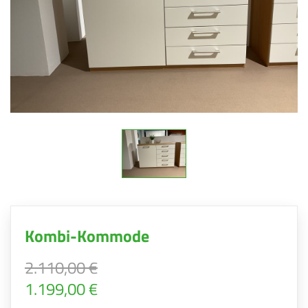
Kombi-Kommode
2.110,00 €
1.199,00 €