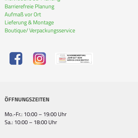
Barrierefreie Planung
Aufmaß vor Ort
Lieferung & Montage
Boutique/ Verpackungsservice
ÖFFNUNGSZEITEN
Mo.-Fr.: 10:00 – 19:00 Uhr
Sa.: 10:00 – 18:00 Uhr