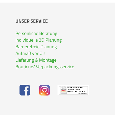
UNSER SERVICE
Persönliche Beratung
Individuelle 3D Planung
Barrierefreie Planung
Aufmaß vor Ort
Lieferung & Montage
Boutique/ Verpackungsservice