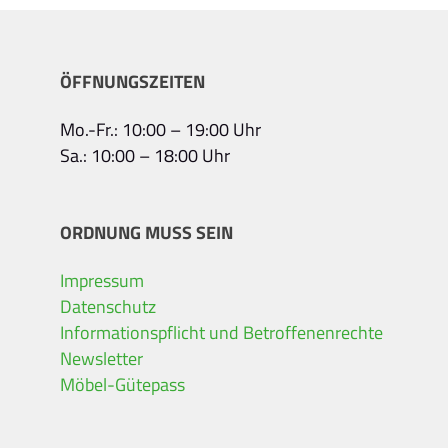
ÖFFNUNGSZEITEN
Mo.-Fr.: 10:00 – 19:00 Uhr
Sa.: 10:00 – 18:00 Uhr
ORDNUNG MUSS SEIN
Impressum
Datenschutz
Informationspflicht und Betroffenenrechte
Newsletter
Möbel-Gütepass