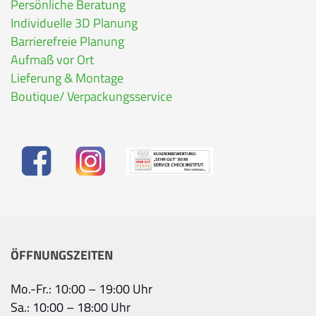
Persönliche Beratung
Individuelle 3D Planung
Barrierefreie Planung
Aufmaß vor Ort
Lieferung & Montage
Boutique/ Verpackungsservice
ÖFFNUNGSZEITEN
Mo.-Fr.: 10:00 – 19:00 Uhr
Sa.: 10:00 – 18:00 Uhr