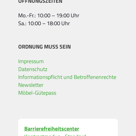
ÖFFNUNGSZEITEN
Mo.-Fr.: 10:00 – 19:00 Uhr
Sa.: 10:00 – 18:00 Uhr
ORDNUNG MUSS SEIN
Impressum
Datenschutz
Informationspflicht und Betroffenenrechte
Newsletter
Möbel-Gütepass
Barrierefreiheitscenter