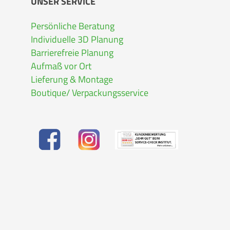
UNSER SERVICE
Persönliche Beratung
Individuelle 3D Planung
Barrierefreie Planung
Aufmaß vor Ort
Lieferung & Montage
Boutique/ Verpackungsservice