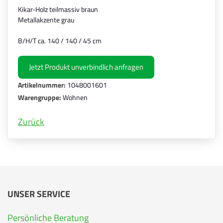
Kikar-Holz teilmassiv braun
Metallakzente grau
B/H/T ca. 140 / 140 / 45 cm
Jetzt Produkt unverbindlich anfragen
Artikelnummer:
1048001601
Warengruppe:
Wohnen
Zurück
UNSER SERVICE
Persönliche Beratung