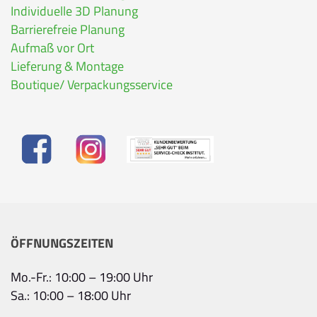
Individuelle 3D Planung
Barrierefreie Planung
Aufmaß vor Ort
Lieferung & Montage
Boutique/ Verpackungsservice
ÖFFNUNGSZEITEN
Mo.-Fr.: 10:00 – 19:00 Uhr
Sa.: 10:00 – 18:00 Uhr