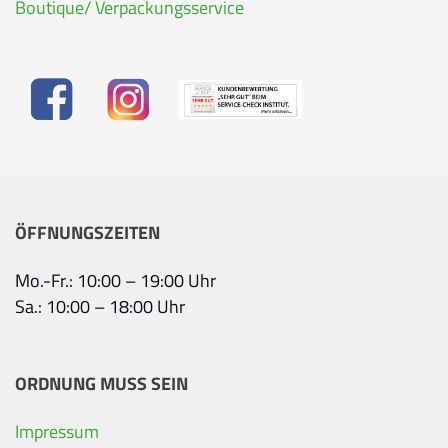
Boutique/ Verpackungsservice
ÖFFNUNGSZEITEN
Mo.-Fr.: 10:00 – 19:00 Uhr
Sa.: 10:00 – 18:00 Uhr
ORDNUNG MUSS SEIN
Impressum