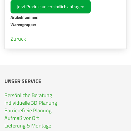
Jetzt Produkt unverbindlich anfragen
Artikelnummer:
Warengruppe:
Zurück
UNSER SERVICE
Persönliche Beratung
Individuelle 3D Planung
Barrierefreie Planung
Aufmaß vor Ort
Lieferung & Montage