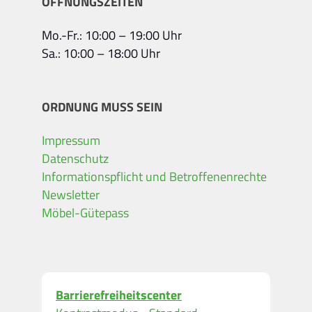
ÖFFNUNGSZEITEN
Mo.-Fr.: 10:00 – 19:00 Uhr
Sa.: 10:00 – 18:00 Uhr
ORDNUNG MUSS SEIN
Impressum
Datenschutz
Informationspflicht und Betroffenenrechte
Newsletter
Möbel-Gütepass
Barrierefreiheitscenter