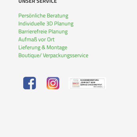
UNSER SERVICE
Persönliche Beratung
Individuelle 3D Planung
Barrierefreie Planung
Aufmaß vor Ort
Lieferung & Montage
Boutique/ Verpackungsservice