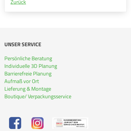
Zurück
UNSER SERVICE
Persönliche Beratung
Individuelle 3D Planung
Barrierefreie Planung
Aufmaß vor Ort
Lieferung & Montage
Boutique/ Verpackungsservice