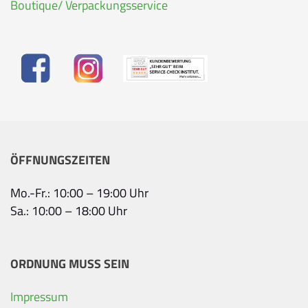
Boutique/ Verpackungsservice
ÖFFNUNGSZEITEN
Mo.-Fr.: 10:00 – 19:00 Uhr
Sa.: 10:00 – 18:00 Uhr
ORDNUNG MUSS SEIN
Impressum