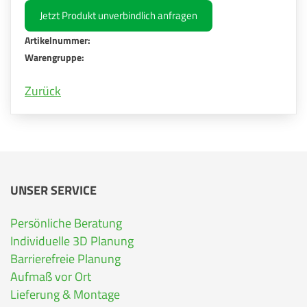
Jetzt Produkt unverbindlich anfragen
Artikelnummer:
Warengruppe:
Zurück
UNSER SERVICE
Persönliche Beratung
Individuelle 3D Planung
Barrierefreie Planung
Aufmaß vor Ort
Lieferung & Montage