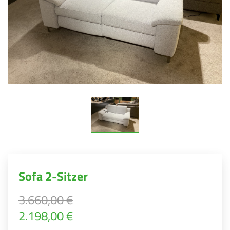
Sofa 2-Sitzer
3.660,00 €
2.198,00 €