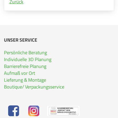
Zurück
UNSER SERVICE
Persönliche Beratung
Individuelle 3D Planung
Barrierefreie Planung
Aufmaß vor Ort
Lieferung & Montage
Boutique/ Verpackungsservice