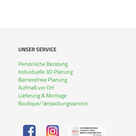
UNSER SERVICE
Persönliche Beratung
Individuelle 3D Planung
Barrierefreie Planung
Aufmaß vor Ort
Lieferung & Montage
Boutique/ Verpackungsservice