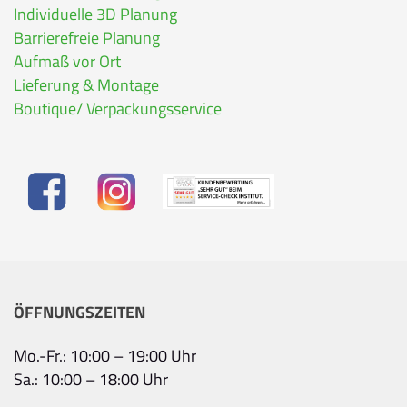
Individuelle 3D Planung
Barrierefreie Planung
Aufmaß vor Ort
Lieferung & Montage
Boutique/ Verpackungsservice
ÖFFNUNGSZEITEN
Mo.-Fr.: 10:00 – 19:00 Uhr
Sa.: 10:00 – 18:00 Uhr