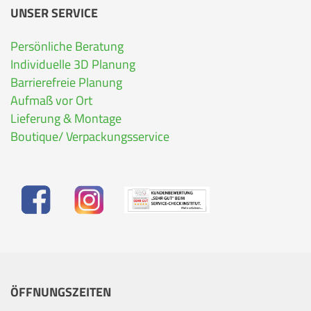
UNSER SERVICE
Persönliche Beratung
Individuelle 3D Planung
Barrierefreie Planung
Aufmaß vor Ort
Lieferung & Montage
Boutique/ Verpackungsservice
ÖFFNUNGSZEITEN