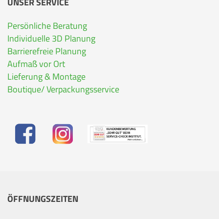
UNSER SERVICE
Persönliche Beratung
Individuelle 3D Planung
Barrierefreie Planung
Aufmaß vor Ort
Lieferung & Montage
Boutique/ Verpackungsservice
ÖFFNUNGSZEITEN