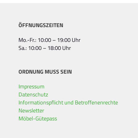
ÖFFNUNGSZEITEN
Mo.-Fr.: 10:00 – 19:00 Uhr
Sa.: 10:00 – 18:00 Uhr
ORDNUNG MUSS SEIN
Impressum
Datenschutz
Informationspflicht und Betroffenenrechte
Newsletter
Möbel-Gütepass