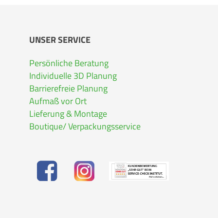
UNSER SERVICE
Persönliche Beratung
Individuelle 3D Planung
Barrierefreie Planung
Aufmaß vor Ort
Lieferung & Montage
Boutique/ Verpackungsservice