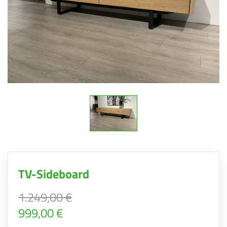
TV-Sideboard
1.249,00 €
999,00 €