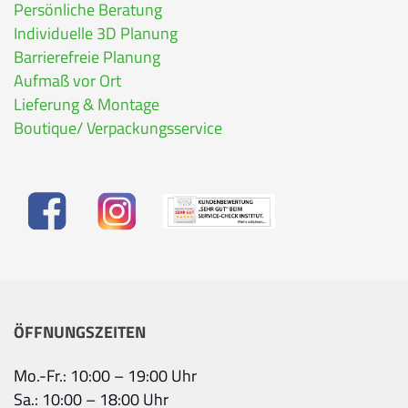
Persönliche Beratung
Individuelle 3D Planung
Barrierefreie Planung
Aufmaß vor Ort
Lieferung & Montage
Boutique/ Verpackungsservice
ÖFFNUNGSZEITEN
Mo.-Fr.: 10:00 – 19:00 Uhr
Sa.: 10:00 – 18:00 Uhr