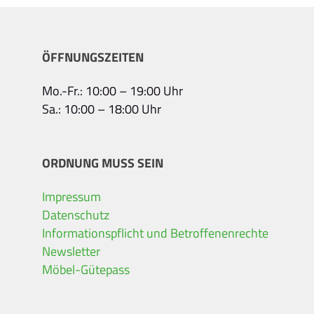
ÖFFNUNGSZEITEN
Mo.-Fr.: 10:00 – 19:00 Uhr
Sa.: 10:00 – 18:00 Uhr
ORDNUNG MUSS SEIN
Impressum
Datenschutz
Informationspflicht und Betroffenenrechte
Newsletter
Möbel-Gütepass