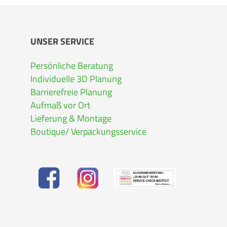
UNSER SERVICE
Persönliche Beratung
Individuelle 3D Planung
Barrierefreie Planung
Aufmaß vor Ort
Lieferung & Montage
Boutique/ Verpackungsservice