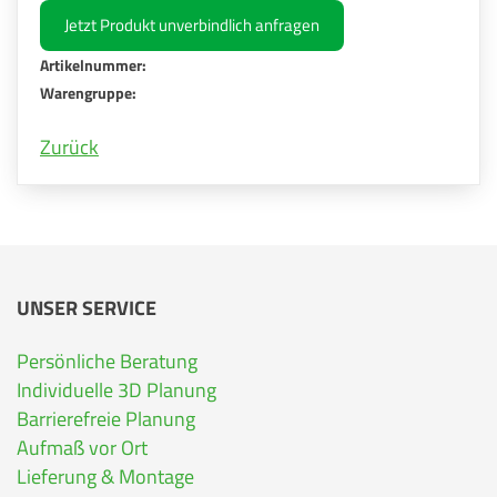
Jetzt Produkt unverbindlich anfragen
Artikelnummer:
Warengruppe:
Zurück
UNSER SERVICE
Persönliche Beratung
Individuelle 3D Planung
Barrierefreie Planung
Aufmaß vor Ort
Lieferung & Montage