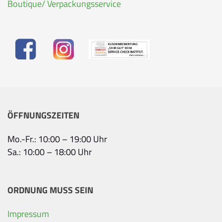
Boutique/ Verpackungsservice
ÖFFNUNGSZEITEN
Mo.-Fr.: 10:00 – 19:00 Uhr
Sa.: 10:00 – 18:00 Uhr
ORDNUNG MUSS SEIN
Impressum