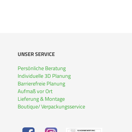
UNSER SERVICE
Persönliche Beratung
Individuelle 3D Planung
Barrierefreie Planung
Aufmaß vor Ort
Lieferung & Montage
Boutique/ Verpackungsservice