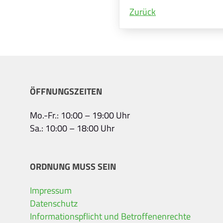
Zurück
ÖFFNUNGSZEITEN
Mo.-Fr.: 10:00 – 19:00 Uhr
Sa.: 10:00 – 18:00 Uhr
ORDNUNG MUSS SEIN
Impressum
Datenschutz
Informationspflicht und Betroffenenrechte