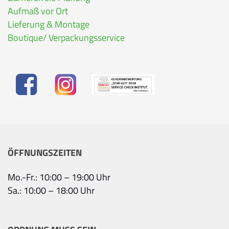
Aufmaß vor Ort
Lieferung & Montage
Boutique/ Verpackungsservice
ÖFFNUNGSZEITEN
Mo.-Fr.: 10:00 – 19:00 Uhr
Sa.: 10:00 – 18:00 Uhr