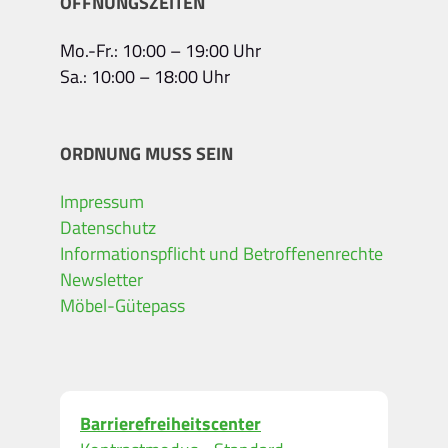
ÖFFNUNGSZEITEN
Mo.-Fr.: 10:00 – 19:00 Uhr
Sa.: 10:00 – 18:00 Uhr
ORDNUNG MUSS SEIN
Impressum
Datenschutz
Informationspflicht und Betroffenenrechte
Newsletter
Möbel-Gütepass
Barrierefreiheitscenter