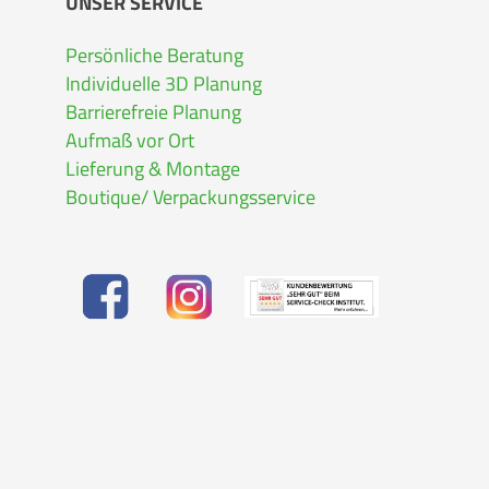
UNSER SERVICE
Persönliche Beratung
Individuelle 3D Planung
Barrierefreie Planung
Aufmaß vor Ort
Lieferung & Montage
Boutique/ Verpackungsservice