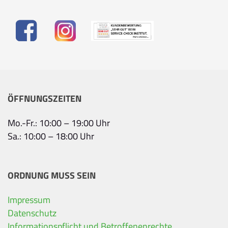
ÖFFNUNGSZEITEN
Mo.-Fr.: 10:00 – 19:00 Uhr
Sa.: 10:00 – 18:00 Uhr
ORDNUNG MUSS SEIN
Impressum
Datenschutz
Ihre Kontaktdaten
Informationspflicht und Betroffenenrechte