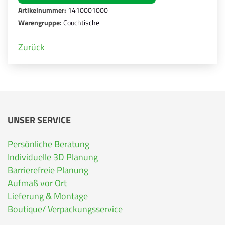
Artikelnummer:
1410001000
Warengruppe:
Couchtische
Zurück
UNSER SERVICE
Persönliche Beratung
Individuelle 3D Planung
Barrierefreie Planung
Aufmaß vor Ort
Lieferung & Montage
Boutique/ Verpackungsservice