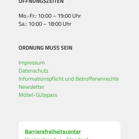
ÖFFNUNGSZEITEN
Mo.-Fr.: 10:00 – 19:00 Uhr
Sa.: 10:00 – 18:00 Uhr
ORDNUNG MUSS SEIN
Impressum
Datenschutz
Informationspflicht und Betroffenenrechte
Newsletter
Möbel-Gütepass
Barrierefreiheitscenter