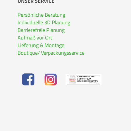
UNSER SERVICE
Persönliche Beratung
Individuelle 3D Planung
Barrierefreie Planung
Aufmaß vor Ort
Lieferung & Montage
Boutique/ Verpackungsservice