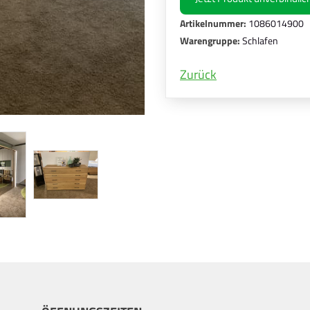
Artikelnummer:
1086014900
Warengruppe:
Schlafen
Zurück