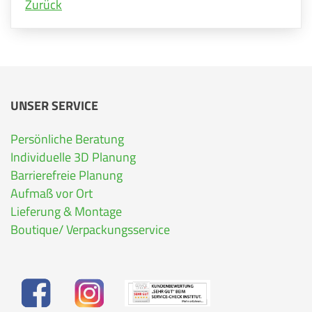
Zurück
UNSER SERVICE
Persönliche Beratung
Individuelle 3D Planung
Barrierefreie Planung
Aufmaß vor Ort
Lieferung & Montage
Boutique/ Verpackungsservice