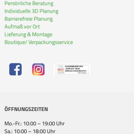
Persönliche Beratung
Individuelle 3D Planung
Barrierefreie Planung
Aufmaß vor Ort
Lieferung & Montage
Boutique/ Verpackungsservice
ÖFFNUNGSZEITEN
Mo.-Fr.: 10:00 – 19:00 Uhr
Sa.: 10:00 – 18:00 Uhr