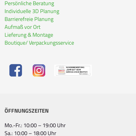
Persönliche Beratung
Individuelle 3D Planung
Barrierefreie Planung
Aufmaß vor Ort
Lieferung & Montage
Boutique/ Verpackungsservice
ÖFFNUNGSZEITEN
Mo.-Fr.: 10:00 – 19:00 Uhr
Sa.: 10:00 – 18:00 Uhr