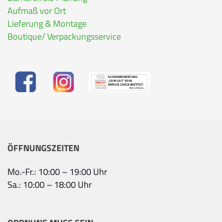
Aufmaß vor Ort
Lieferung & Montage
Boutique/ Verpackungsservice
ÖFFNUNGSZEITEN
Mo.-Fr.: 10:00 – 19:00 Uhr
Sa.: 10:00 – 18:00 Uhr