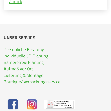
Zurück
UNSER SERVICE
Persönliche Beratung
Individuelle 3D Planung
Barrierefreie Planung
Aufmaß vor Ort
Lieferung & Montage
Boutique/ Verpackungsservice