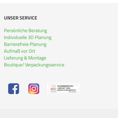
UNSER SERVICE
Persönliche Beratung
Individuelle 3D Planung
Barrierefreie Planung
Aufmaß vor Ort
Lieferung & Montage
Boutique/ Verpackungsservice