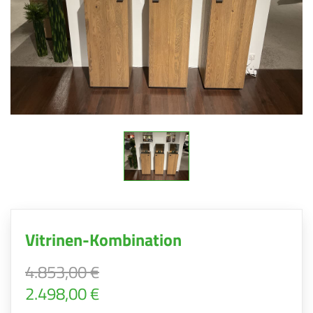
Vitrinen-Kombination
4.853,00 €
2.498,00 €