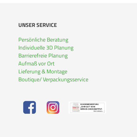
UNSER SERVICE
Persönliche Beratung
Individuelle 3D Planung
Barrierefreie Planung
Aufmaß vor Ort
Lieferung & Montage
Boutique/ Verpackungsservice