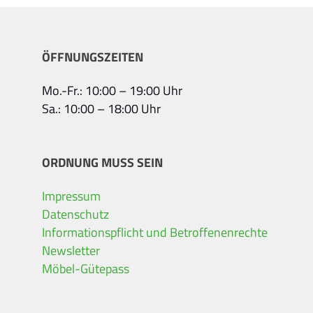
ÖFFNUNGSZEITEN
Mo.-Fr.: 10:00 – 19:00 Uhr
Sa.: 10:00 – 18:00 Uhr
ORDNUNG MUSS SEIN
Impressum
Datenschutz
Informationspflicht und Betroffenenrechte
Newsletter
Möbel-Gütepass