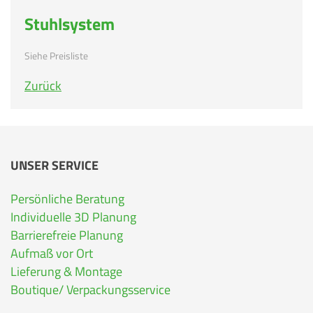
Stuhlsystem
Siehe Preisliste
Zurück
UNSER SERVICE
Persönliche Beratung
Individuelle 3D Planung
Barrierefreie Planung
Aufmaß vor Ort
Lieferung & Montage
Boutique/ Verpackungsservice