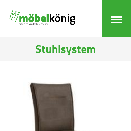
Stuhlsystem