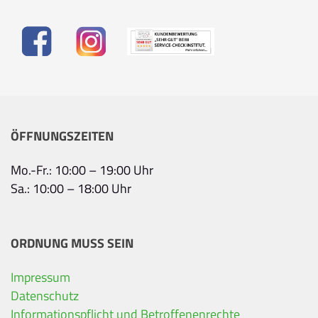
ÖFFNUNGSZEITEN
Mo.-Fr.: 10:00 – 19:00 Uhr
Sa.: 10:00 – 18:00 Uhr
ORDNUNG MUSS SEIN
Impressum
Ihre Kontaktdaten
Datenschutz
Informationspflicht und Betroffenenrechte