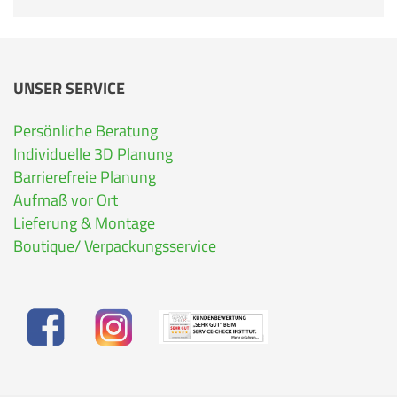
UNSER SERVICE
Persönliche Beratung
Individuelle 3D Planung
Barrierefreie Planung
Aufmaß vor Ort
Lieferung & Montage
Boutique/ Verpackungsservice