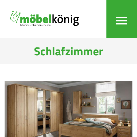
Schlafzimmer