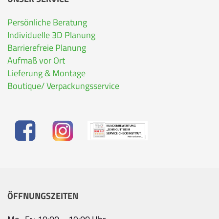
Persönliche Beratung
Individuelle 3D Planung
Barrierefreie Planung
Aufmaß vor Ort
Lieferung & Montage
Boutique/ Verpackungsservice
ÖFFNUNGSZEITEN