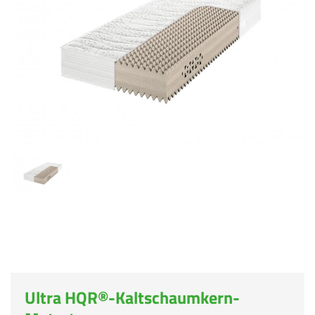
Ultra HQR®-Kaltschaumkern-