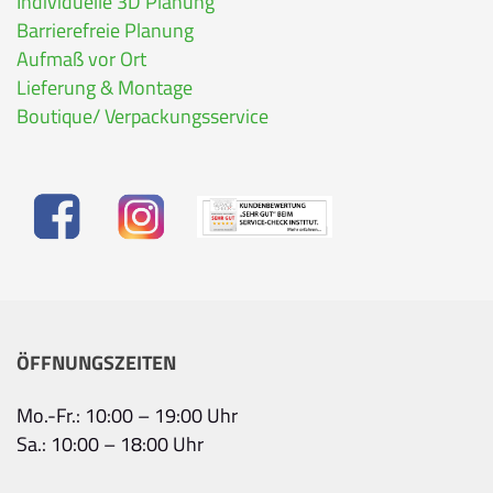
Individuelle 3D Planung
Barrierefreie Planung
Aufmaß vor Ort
Lieferung & Montage
Boutique/ Verpackungsservice
ÖFFNUNGSZEITEN
Mo.-Fr.: 10:00 – 19:00 Uhr
Sa.: 10:00 – 18:00 Uhr