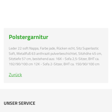
Polstergarnitur
Leder 22 soft Nappa, Farbe jade, Rücken echt, Sitz Superlastic
Soft, Metallfuß 63 anthrazit pulverbeschichtet, Sitzhöhe 45 cm,
Sitztiefe 57 cm, bestehend aus: 16K - Sofa 2,5-Sitzer, BHT ca.
192/90/100 cm 12K - Sofa 2-Sitzer, BHT ca. 150/90/100 cm
Zurück
UNSER SERVICE