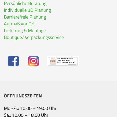
Persönliche Beratung
Individuelle 3D Planung
Barrierefreie Planung
Aufmaß vor Ort
Lieferung & Montage
Boutique/ Verpackungsservice
ÖFFNUNGSZEITEN
Mo.-Fr.: 10:00 – 19:00 Uhr
Sa.: 10:00 – 18:00 Uhr