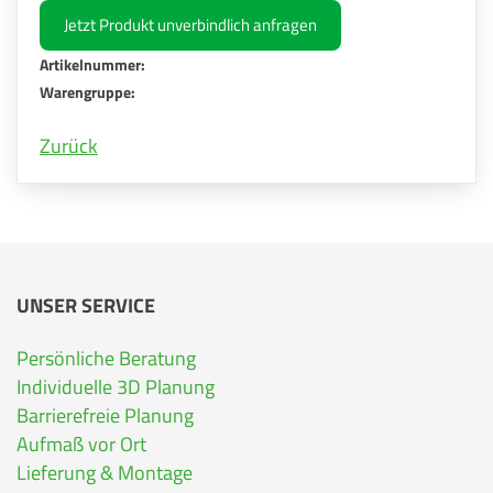
Jetzt Produkt unverbindlich anfragen
Artikelnummer:
Warengruppe:
Zurück
UNSER SERVICE
Persönliche Beratung
Individuelle 3D Planung
Barrierefreie Planung
Aufmaß vor Ort
Lieferung & Montage