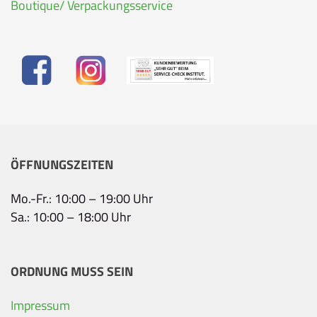
Boutique/ Verpackungsservice
ÖFFNUNGSZEITEN
Mo.-Fr.: 10:00 – 19:00 Uhr
Sa.: 10:00 – 18:00 Uhr
ORDNUNG MUSS SEIN
Impressum