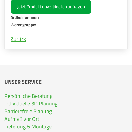
Jetzt Produkt unverbindlich anfragen
Artikelnummer:
Warengruppe:
Zurück
UNSER SERVICE
Persönliche Beratung
Individuelle 3D Planung
Barrierefreie Planung
Aufmaß vor Ort
Lieferung & Montage