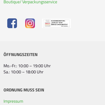
Boutique/ Verpackungsservice
ÖFFNUNGSZEITEN
Mo.-Fr.: 10:00 – 19:00 Uhr
Sa.: 10:00 – 18:00 Uhr
ORDNUNG MUSS SEIN
Impressum